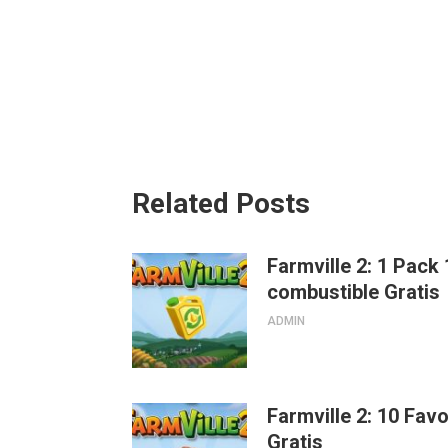
Related Posts
Farmville 2: 1 Pack
combustible Gratis
ADMIN
Farmville 2: 10 Fav
Gratis