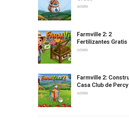
ADMIN
Farmville 2: 2
Fertilizantes Gratis
ADMIN
Farmville 2: Constr
Casa Club de Percy
ADMIN