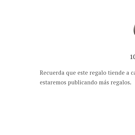
1
Recuerda que este regalo tiende a c
estaremos publicando más regalos.