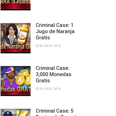
Criminal Case: 1
Jugo de Naranja
Gratis
30 JULIO, 2018
Criminal Case:
3,000 Monedas
Gratis
29 JULIO, 2018
Criminal Case: 5