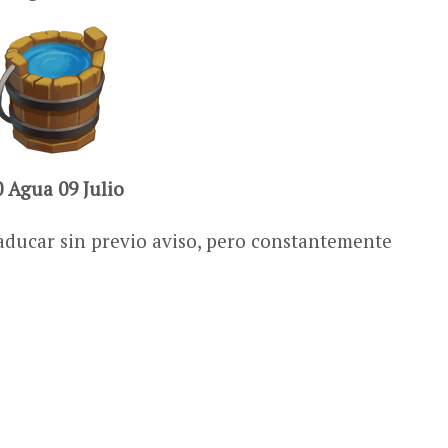
0 Agua 09 Julio
aducar sin previo aviso, pero constantemente