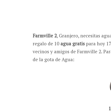
Farmville 2
, Granjero, necesitas agu
regalo de 10
agua gratis
para hoy 17 
vecinos y amigos de Farmville 2. Par
de la gota de Agua:
1