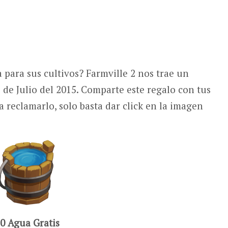
a para sus cultivos? Farmville 2 nos trae un
de Julio del 2015. Comparte este regalo con tus
a reclamarlo, solo basta dar click en la imagen
0 Agua Gratis